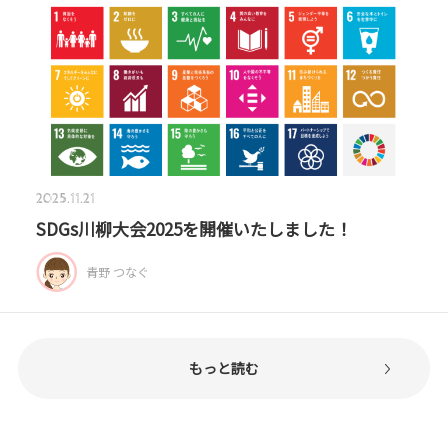
2025.11.21
SDGs川柳大会2025を開催いたしました！
青野 つなぐ
もっと読む