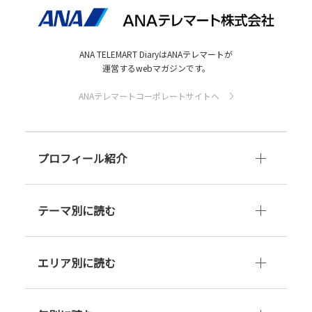
ANA TELEMART DiaryはANAテレマートが
運営するwebマガジンです。
ANAテレマートコーポレートサイトへ
プロフィール紹介
テーマ別に読む
エリア別に読む