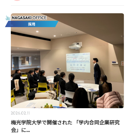
採用
2026.02.11
梅光学院大学で開催された 「学内合同企業研究
会」に...