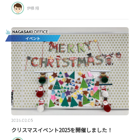
伊積 翔
イベント
2026.02.05
クリスマスイベント2025を開催しました！