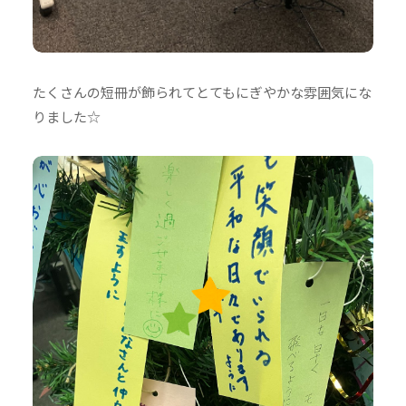
たくさんの短冊が飾られてとてもにぎやかな雰囲気にな
りました☆