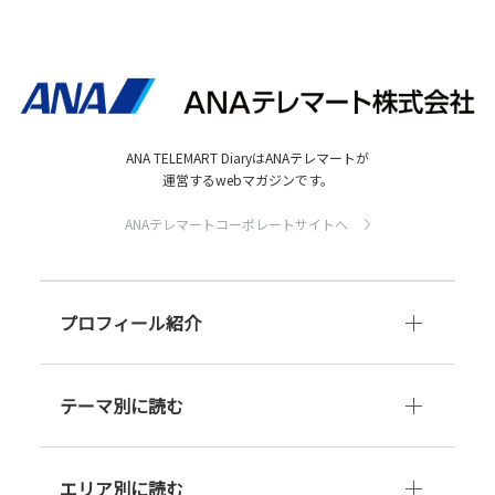
ANA TELEMART DiaryはANAテレマートが
運営するwebマガジンです。
ANAテレマートコーポレートサイトへ
プロフィール紹介
テーマ別に読む
エリア別に読む