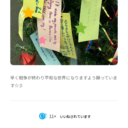
早く戦争が終わり平和な世界になりますよう願っていま
す☆彡
11+
いいねされています