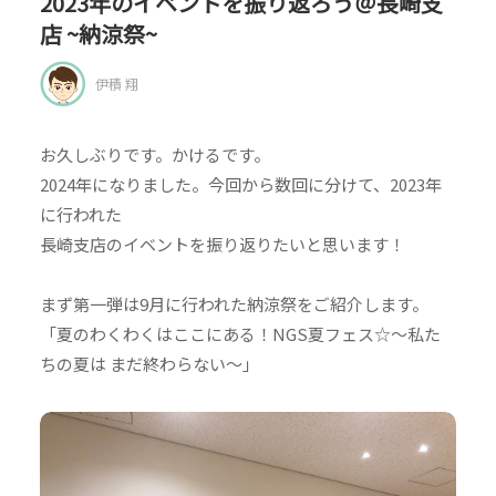
2023年のイベントを振り返ろう＠長崎支
店 ~納涼祭~
伊積 翔
お久しぶりです。かけるです。
2024年になりました。今回から数回に分けて、2023年
に行われた
長崎支店のイベントを振り返りたいと思います！
まず第一弾は9月に行われた納涼祭をご紹介します。
「夏のわくわくはここにある！NGS夏フェス☆～私た
ちの夏は まだ終わらない～」