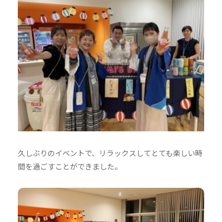
久しぶりのイベントで、リラックスしてとても楽しい時
間を過ごすことができました。