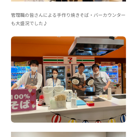
管理職の皆さんによる手作り焼きそば・バーカウンター
も大盛況でした♪