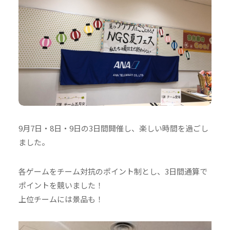
9月7日・8日・9日の3日間開催し、楽しい時間を過ごし
ました。
各ゲームをチーム対抗のポイント制とし、3日間通算で
ポイントを競いました！
上位チームには景品も！