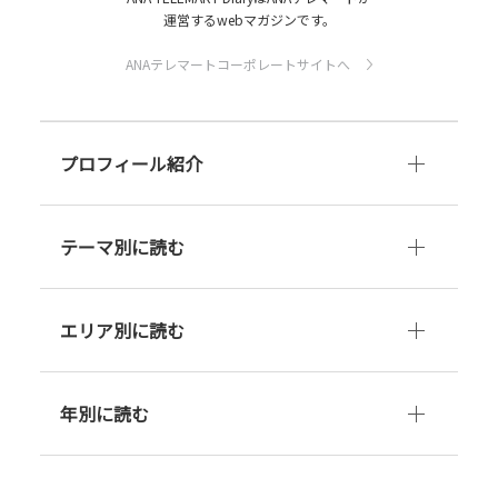
運営するwebマガジンです。
ANAテレマートコーポレートサイトへ
プロフィール紹介
テーマ別に読む
エリア別に読む
年別に読む