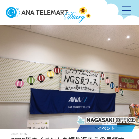
イベント
2024.01.15