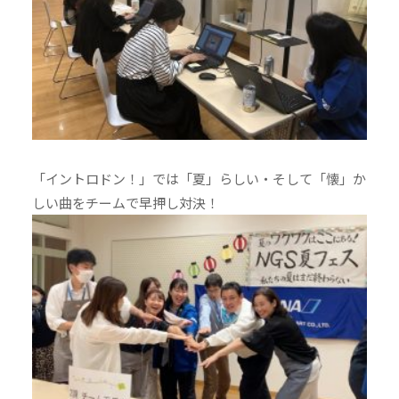
「イントロドン！」では「夏」らしい・そして「懐」か
しい曲をチームで早押し対決！