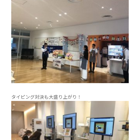
タイピング対決も大盛り上がり！