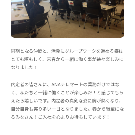
同期となる仲間と、活発にグループワークを進める姿は
とても頼もしく、来春から一緒に働く事が益々楽しみに
なりました！
内定者の皆さんに、ANAテレマートの業務だけではな
く、私たちと一緒に働くことが楽しみだ！と感じてもら
えたら嬉しいです。内定者の真剣な姿に胸が熱くなり、
自分自身も実り多い一日となりました。春から後輩にな
るみなさん！ご入社を心よりお待ちしています！