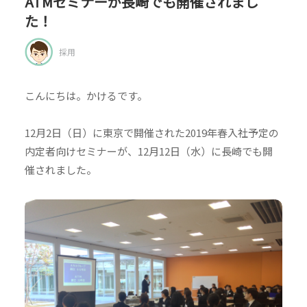
ATMセミナーが長崎でも開催されまし
た！
採用
こんにちは。かけるです。
12月2日（日）に東京で開催された2019年春入社予定の
内定者向けセミナーが、12月12日（水）に長崎でも開
催されました。