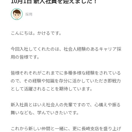
10月1日 新入社員を迎えました！
採用
こんにちは。かけるです。
今回入社してくれたのは、社会人経験のあるキャリア採
用の皆様です。
皆様それそれがこれまでに多種多様な経験をされている
ので、その経験や知識を存分に活かしていただき即戦力
として活躍されることを期待しています。
新入社員とはいえ社会人の先輩ですので、心構えや振る
舞いなども、学んでいきたいです。
これから新しい仲間と一緒に、更に長崎支店を盛り上げ