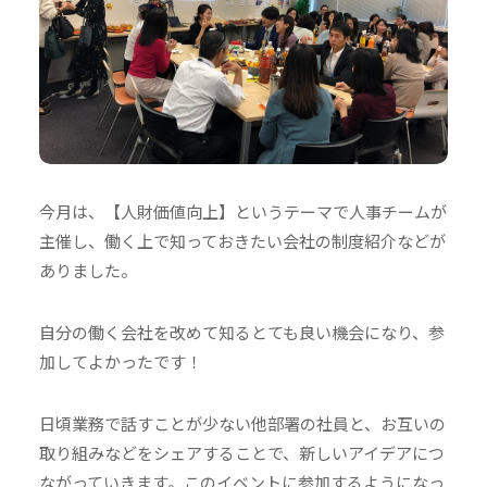
今月は、【人財価値向上】というテーマで人事チームが
主催し、働く上で知っておきたい会社の制度紹介などが
ありました。
自分の働く会社を改めて知るとても良い機会になり、参
加してよかったです！
日頃業務で話すことが少ない他部署の社員と、お互いの
取り組みなどをシェアすることで、新しいアイデアにつ
ながっていきます。このイベントに参加するようになっ