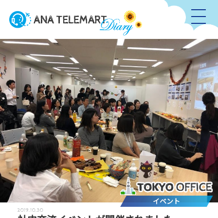
イベント
2019.10.30