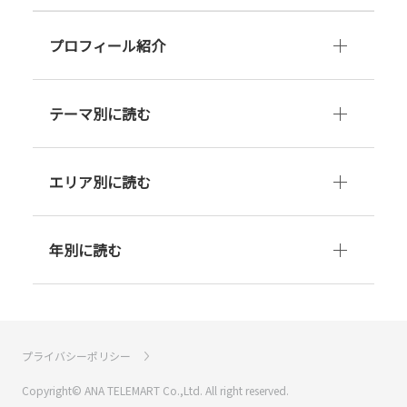
プロフィール紹介
テーマ別に読む
エリア別に読む
年別に読む
プライバシーポリシー
Copyright© ANA TELEMART Co.,Ltd. All right reserved.