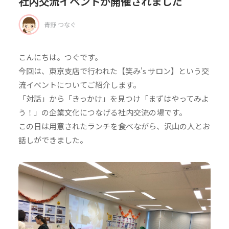
社内交流イベントが開催されました
青野 つなぐ
こんにちは。つぐです。
今回は、東京支店で行われた【笑み's サロン】という交
流イベントについてご紹介します。
「対話」から「きっかけ」を見つけ「まずはやってみよ
う！」の企業文化につなげる社内交流の場です。
この日は用意されたランチを食べながら、沢山の人とお
話しができました。