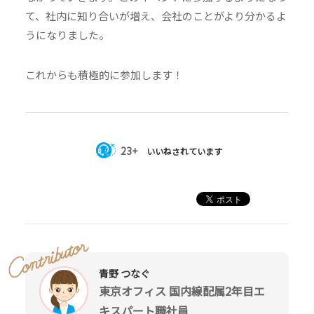
て、社内に知り合いが増え、会社のことがより分かるよ
うになりました。
これからも積極的に参加します！
23+
いいねされています
青野 つなぐ
東京オフィス 国内線配属2年目エ
キスパート職社員