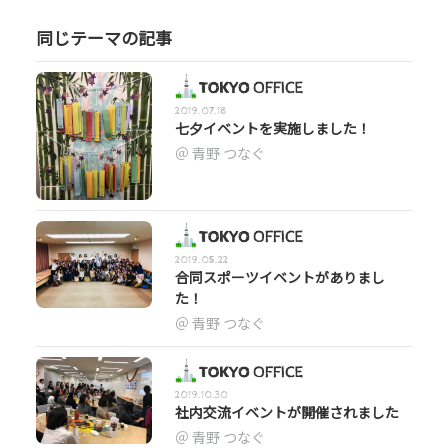
同じテーマの記事
2019.07.18
七夕イベントを実施しました！
青野 つなぐ
2019.05.22
合同スポーツイベントがありまし
た！
青野 つなぐ
2019.10.30
社内交流イベントが開催されました
青野 つなぐ