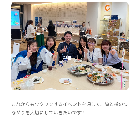
これからもワクワクするイベントを通して、縦と横のつ
ながりを大切にしていきたいです！