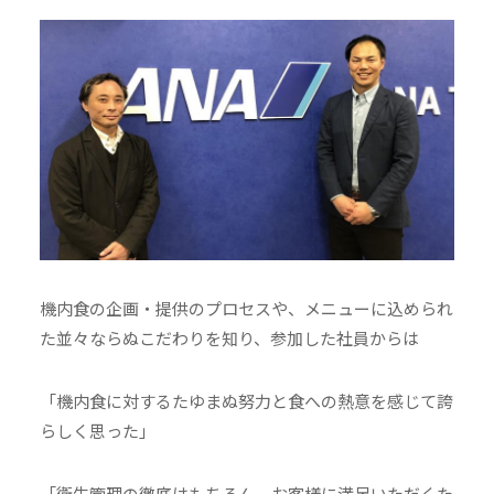
機内食の企画・提供のプロセスや、メニューに込められ
た並々ならぬこだわりを知り、参加した社員からは
「機内食に対するたゆまぬ努力と食への熱意を感じて誇
らしく思った」
「衛生管理の徹底はもちろん、お客様に満足いただくた