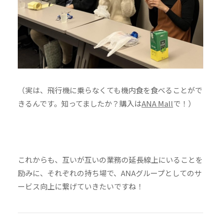
（実は、飛行機に乗らなくても機内食を食べることがで
きるんです。知ってましたか？購入は
ANA Mall
で！）
これからも、互いが互いの業務の延長線上にいることを
励みに、それぞれの持ち場で、ANAグループとしてのサ
ービス向上に繋げていきたいですね！