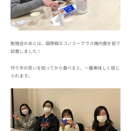
勉強会のあとは、国際線エコノミークラス機内食を皆で
試食しました！
作り手の思いを知ってから食べると、一層美味しく感じ
られます。