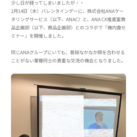
少し日が経ってしまいましたが・・
2月14日（水）バレンタインデーに、株式会社ANAケー
タリングサービス（以下、ANAC）と、ANA CX推進室商
品企画部（以下、商品企画部）とのコラボで「機内食セ
ミナー」を開催しました。
同じANAグループにいても、普段なかなか顔を合わせる
ことがない業種同士の貴重な交流の機会となりました。