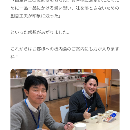
めに一品一品にかける熱い想い、味を落とさないための
創意工夫が印象に残った」
といった感想があがりました。
これからはお客様への機内食のご案内にも力が入ります
ね！