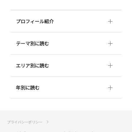
プロフィール紹介
テーマ別に読む
エリア別に読む
年別に読む
プライバシーポリシー