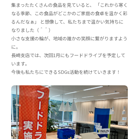
集まったたくさんの食品を見ていると、 「これから寒く
なる季節、この食品がどこかのご家庭の食卓を温かく彩
るんだなぁ」 と想像して、私たちまで温かい気持ちに
なりました（＾＾）
小さな支援の輪が、地域の誰かの笑顔に繋がりますよう
に。
長崎支店では、次回1月にもフードドライブを予定して
います。
今後も私たちにできるSDGs活動を続けていきます！