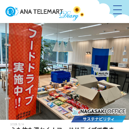
サステナビリティ
2025.12.16