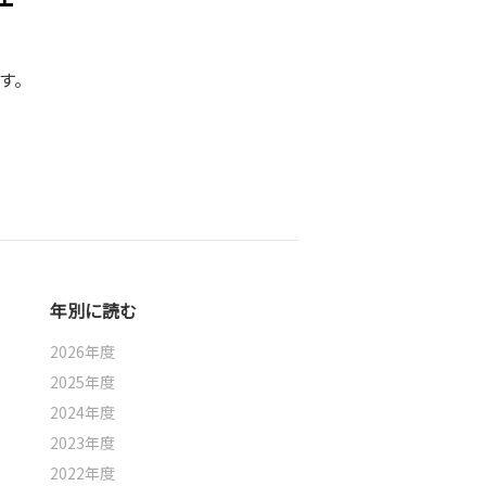
す。
年別に読む
2026年度
2025年度
2024年度
2023年度
2022年度