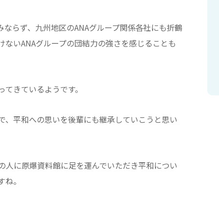
みならず、九州地区のANAグループ関係各社にも折鶴
けないANAグループの団結力の強さを感じることも
ってきているようです。
で、平和への思いを後輩にも継承していこうと思い
の人に原爆資料館に足を運んでいただき平和につい
すね。