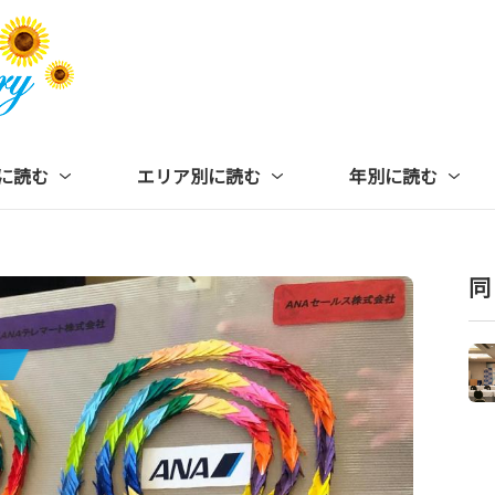
に読む
エリア別に読む
年別に読む
同