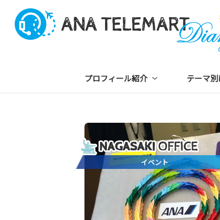
プロフィール紹介
テーマ別
イベント