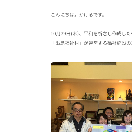
こんにちは。かけるです。
10月29日(木)、平和を祈念し作成
「出島福祉村」が運営する福祉施設の