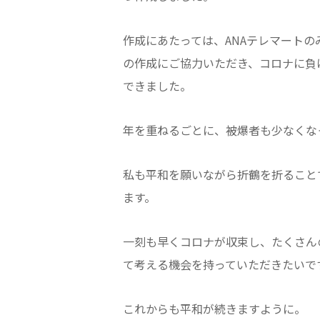
作成にあたっては、ANAテレマートの
の作成にご協力いただき、コロナに負
できました。
年を重ねるごとに、被爆者も少なくな
私も平和を願いながら折鶴を折ること
ます。
一刻も早くコロナが収束し、たくさん
て考える機会を持っていただきたいで
これからも平和が続きますように。