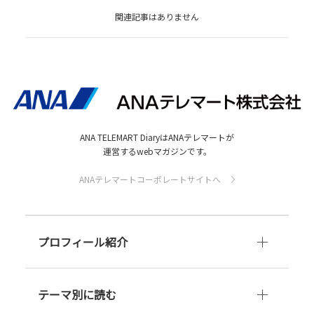
関連記事はありません
ANA TELEMART DiaryはANAテレマートが
運営するwebマガジンです。
ANAテレマートコーポレートサイトへ
プロフィール紹介
テーマ別に読む