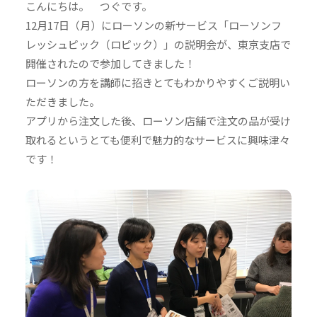
こんにちは。 つぐです。
12月17日（月）にローソンの新サービス「ローソンフ
レッシュピック（ロピック）」の説明会が、東京支店で
開催されたので参加してきました！
ローソンの方を講師に招きとてもわかりやすくご説明い
ただきました。
アプリから注文した後、ローソン店舗で注文の品が受け
取れるというとても便利で魅力的なサービスに興味津々
です！