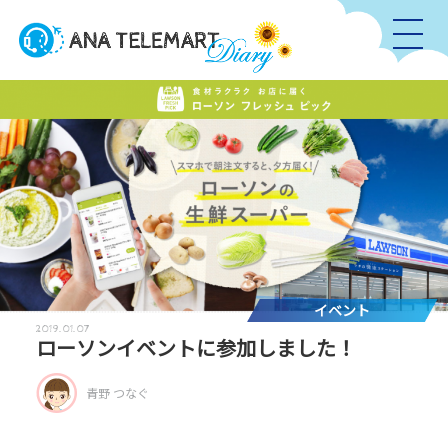
イベント
2019.01.07
ローソンイベントに参加しました！
青野 つなぐ