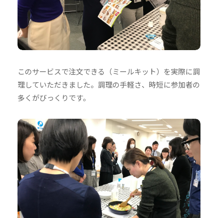
このサービスで注文できる（ミールキット）を実際に調
理していただきました。調理の手軽さ、時短に参加者の
多くがびっくりです。