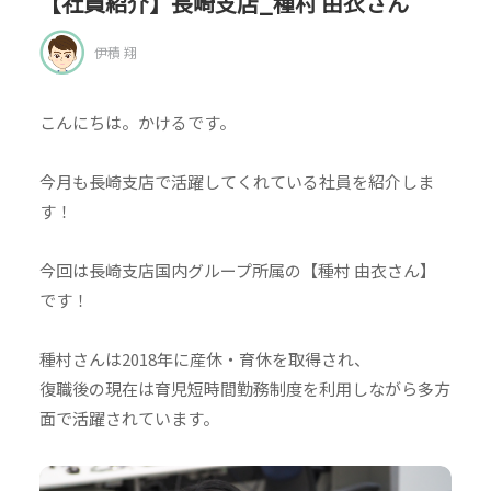
【社員紹介】長崎支店_種村 由衣さん
伊積 翔
こんにちは。かけるです。
今月も長崎支店で活躍してくれている社員を紹介しま
す！
今回は長崎支店国内グループ所属の【種村 由衣さん】
です！
種村さんは2018年に産休・育休を取得され、
復職後の現在は育児短時間勤務制度を利用しながら多方
面で活躍されています。