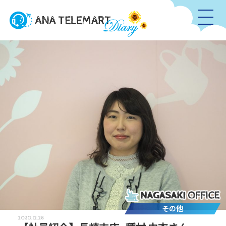
その他
2020.12.28