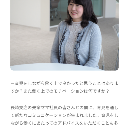
ー育児をしながら働く上で良かったと思うことはありま
すか？また働く上でのモチベーションは何ですか？
長崎支店の先輩ママ社員の皆さんとの間に、育児を通し
て新たなコミュニケーションが生まれました。育児をし
ながら働くにあたってのアドバイスをいただくことも多