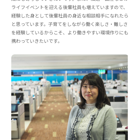
ライフイベントを迎える後輩社員も増えていますので、
経験した身として後輩社員の身近な相談相手になれたら
と思っています。子育てをしながら働く楽しさ・難しさ
を経験しているからこそ、より働きやすい環境作りにも
携わっていきたいです。