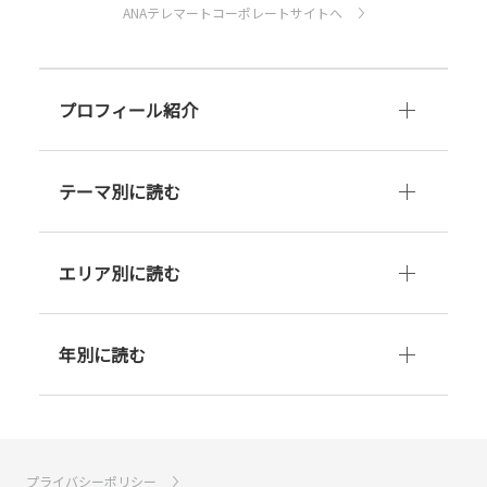
ANAテレマートコーポレートサイトへ
プロフィール紹介
テーマ別に読む
エリア別に読む
年別に読む
プライバシーポリシー