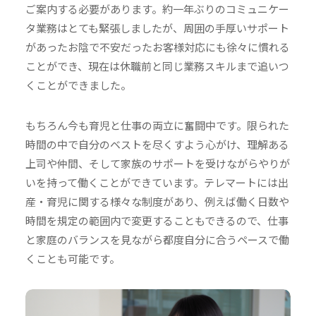
ご案内する必要があります。約一年ぶりのコミュニケー
タ業務はとても緊張しましたが、周囲の手厚いサポート
があったお陰で不安だったお客様対応にも徐々に慣れる
ことができ、現在は休職前と同じ業務スキルまで追いつ
くことができました。
もちろん今も育児と仕事の両立に奮闘中です。限られた
時間の中で自分のベストを尽くすよう心がけ、理解ある
上司や仲間、そして家族のサポートを受けながらやりが
いを持って働くことができています。テレマートには出
産・育児に関する様々な制度があり、例えば働く日数や
時間を規定の範囲内で変更することもできるので、仕事
と家庭のバランスを見ながら都度自分に合うペースで働
くことも可能です。