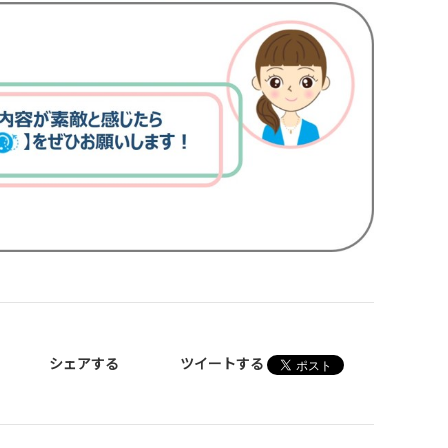
シェアする
ツイートする