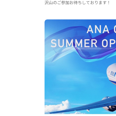
沢山のご参加お待ちしております！