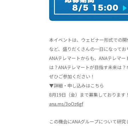
本イベントは、ウェビナー形式での開
など、盛りだくさんの一日になってお
ANAテレマートからも、ANAテレマ
は？ANAテレマートが目指す未来は
ぜひご参加ください！
▼詳細・申し込みはこちら
8月19日（金）まで募集しております
ana.ms/3oOz6gf
この機会にANAグループについて研究