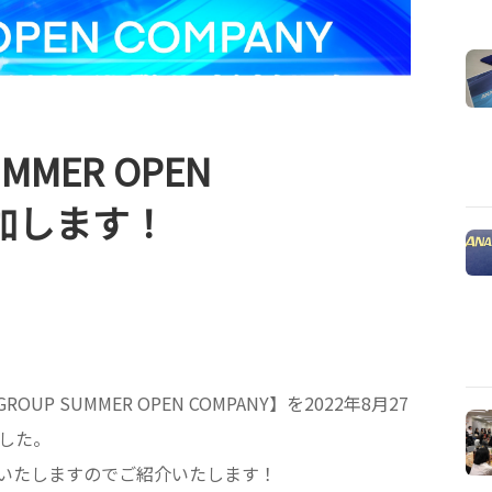
UMMER OPEN
参加します！
UP SUMMER OPEN COMPANY】を2022年8月27
した。
加いたしますのでご紹介いたします！