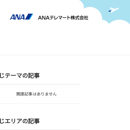
じテーマの記事
関連記事はありません
じエリアの記事