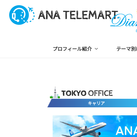
プロフィール紹介
テーマ別
キャリア