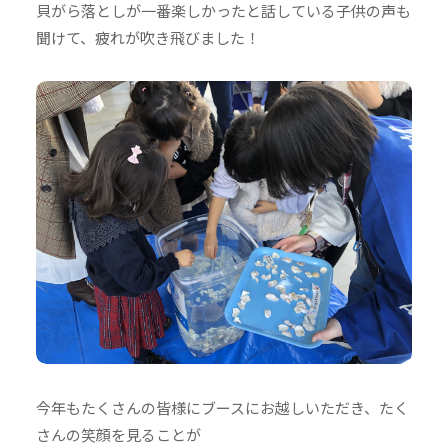
貝がら落としが一番楽しかったと話している子供の声も
聞けて、疲れが吹き飛びました！
今年もたくさんの皆様にブースにお越しいただき、たく
さんの笑顔を見ることが