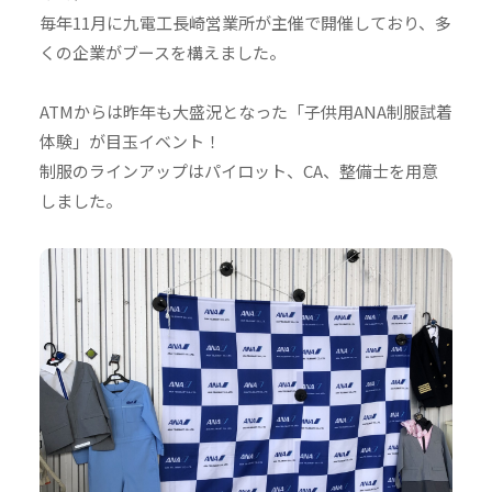
毎年11月に九電工長崎営業所が主催で開催しており、多
くの企業がブースを構えました。
ATMからは昨年も大盛況となった「子供用ANA制服試着
体験」が目玉イベント！
制服のラインアップはパイロット、CA、整備士を用意
しました。