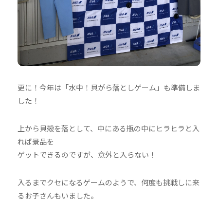
更に！今年は「水中！貝がら落としゲーム」も準備しま
した！
上から貝殻を落として、中にある瓶の中にヒラヒラと入
れば景品を
ゲットできるのですが、意外と入らない！
入るまでクセになるゲームのようで、何度も挑戦しに来
るお子さんもいました。