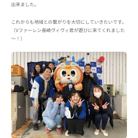
出来ました。
これからも地域との繋がりを大切にしていきたいです。
（Vファーレン長崎ヴィヴィ君が遊びに来てくれました
～！）