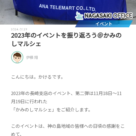
イベント
2024.01.29
2023年のイベントを振り返ろう＠かみの
しマルシェ
伊積 翔
こんにちは。かけるです。
2023年の長崎支店のイベント、第二弾は11月18日～11
月19日に行われた
「かみのしマルシェ」をご紹介します。
このイベントは、神の島地域の皆様への日頃の感謝をこ
めて、