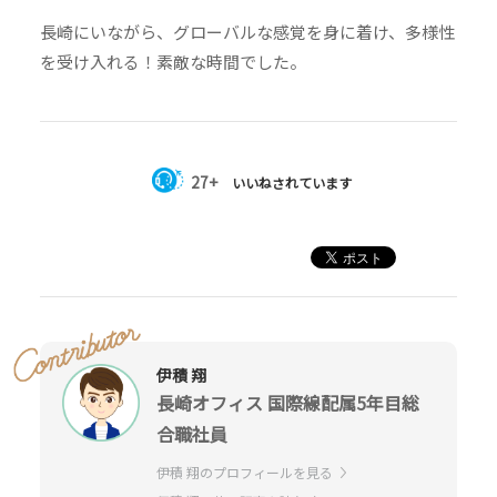
長崎にいながら、グローバルな感覚を身に着け、多様性
を受け入れる！素敵な時間でした。
27+
いいねされています
伊積 翔
長崎オフィス 国際線配属5年目総
合職社員
伊積 翔のプロフィールを見る