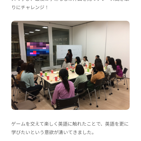
りにチャレンジ！
ゲームを交えて楽しく英語に触れたことで、英語を更に
学びたいという意欲が湧いてきました。