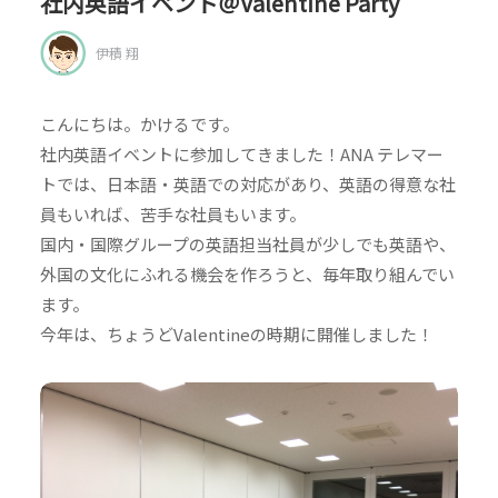
社内英語イベント＠Valentine Party
伊積 翔
こんにちは。かけるです。
社内英語イベントに参加してきました！ANA テレマー
トでは、日本語・英語での対応があり、英語の得意な社
員もいれば、苦手な社員もいます。
国内・国際グループの英語担当社員が少しでも英語や、
外国の文化にふれる機会を作ろうと、毎年取り組んでい
ます。
今年は、ちょうどValentineの時期に開催しました！