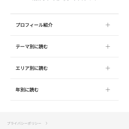
プロフィール紹介
テーマ別に読む
エリア別に読む
年別に読む
プライバシーポリシー