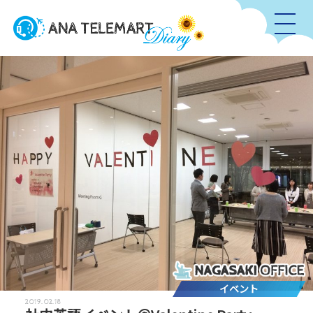
イベント
2019.02.18