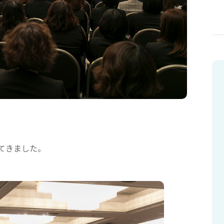
てきました。