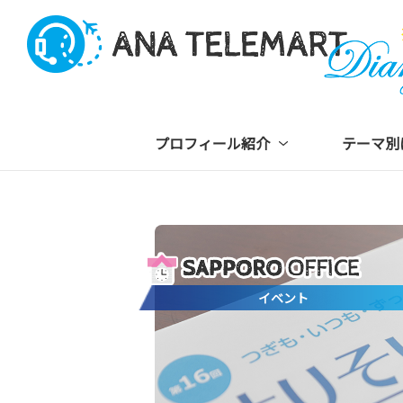
プロフィール紹介
テーマ別
イベント