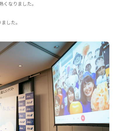
熱くなりました。
りました。