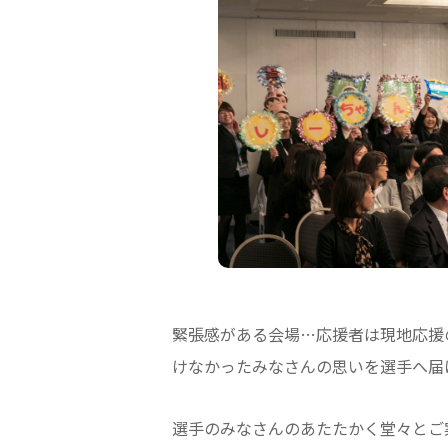
緊張感がある会場…応援者は現地応援
けなかったみなさんの思いを選手へ届
選手のみなさんのあたたかく堂々とご