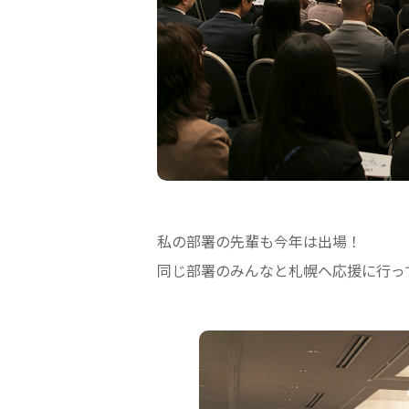
私の部署の先輩も今年は出場！
同じ部署のみんなと札幌へ応援に行っ