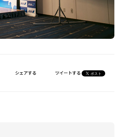
シェアする
ツイートする