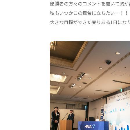
優勝者の方々のコメントを聞いて胸が
私もいつかこの舞台に立ちたい…！！
大きな目標ができた実りある1日にな