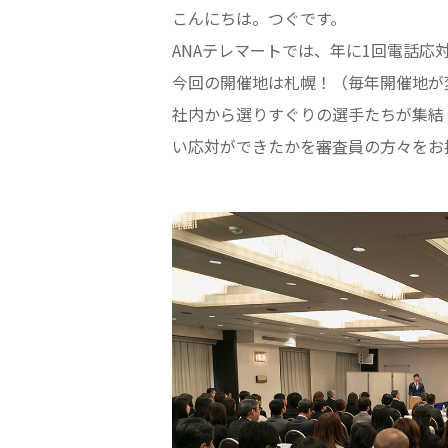
こんにちは。つぐです。
ANAテレマートでは、年に1回電話応
今回の開催地は札幌！（毎年開催地が
社内から選りすぐりの選手たちが集結
い応対ができたかを審査員の方々をお