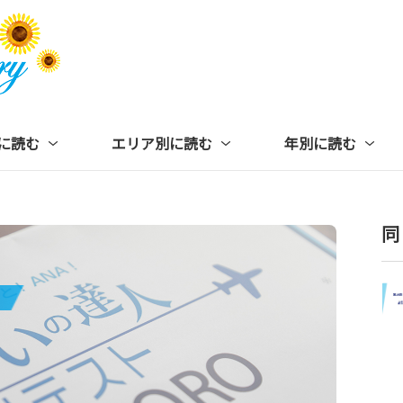
に読む
エリア別に読む
年別に読む
同