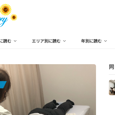
に読む
エリア別に読む
年別に読む
同