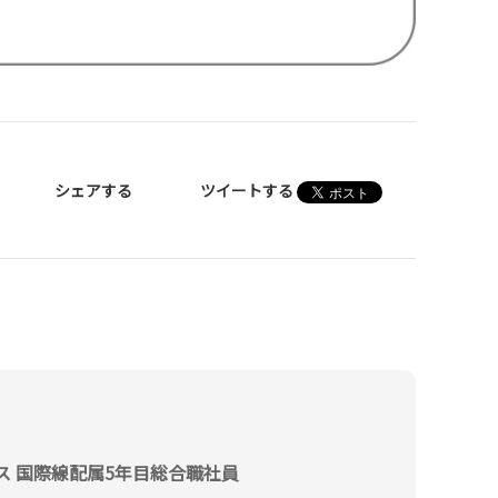
シェアする
ツイートする
ス 国際線配属5年目総合職社員