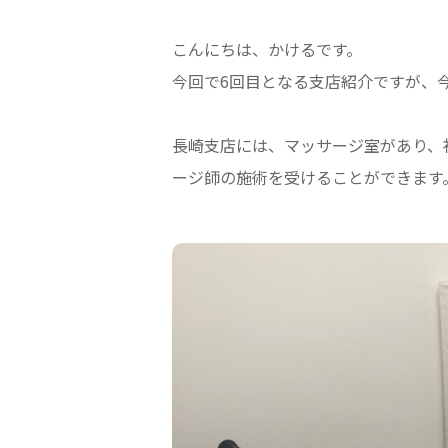
こんにちは、かけるです。
今回で6回目となる支店紹介ですが、
長崎支店には、マッサージ室があり、
ージ師の施術を受けることができます