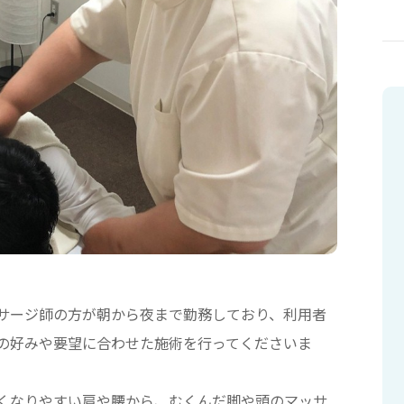
サージ師の方が朝から夜まで勤務しており、利用者
の好みや要望に合わせた施術を行ってくださいま
くなりやすい肩や腰から、むくんだ脚や頭のマッサ