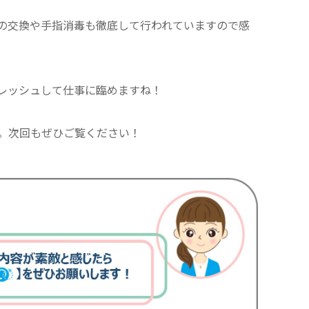
の交換や手指消毒も徹底して行われていますので感
レッシュして仕事に臨めますね！
。次回もぜひご覧ください！