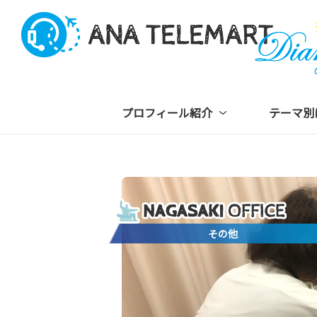
プロフィール紹介
テーマ別
その他