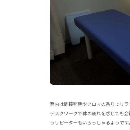
室内は間接照明やアロマの香りでリラ
デスクワークで体の疲れを感じても会
うリピーターもいらっしゃるようです