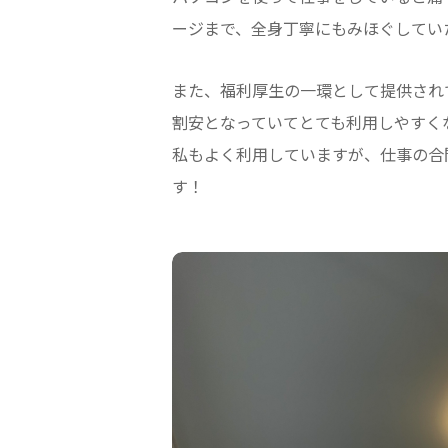
ージまで、全身丁寧にもみほぐしてい
また、福利厚生の一環として提供され
割安となっていてとても利用しやすく
私もよく利用していますが、仕事の合
す！