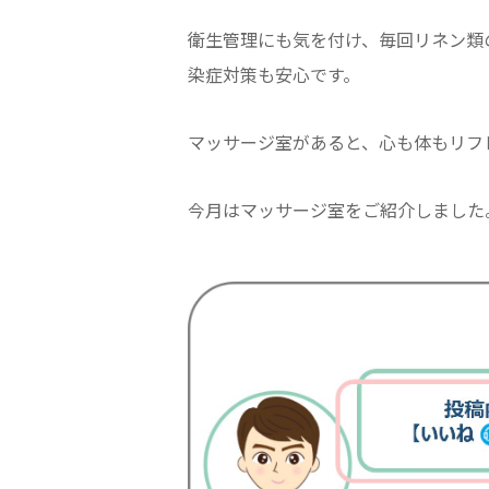
衛生管理にも気を付け、毎回リネン類
染症対策も安心です。
マッサージ室があると、心も体もリフ
今月はマッサージ室をご紹介しました