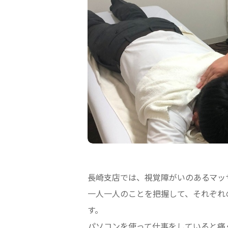
長崎支店では、視覚障がいのあるマッ
一人一人のことを把握して、それぞれ
す。
パソコンを使って仕事をしていると痛