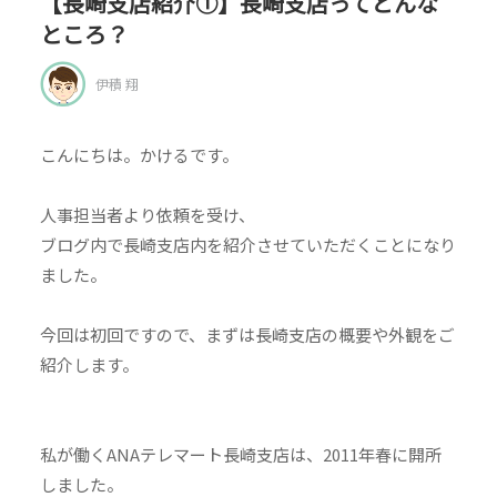
【長崎支店紹介①】長崎支店ってどんな
ところ？
伊積 翔
こんにちは。かけるです。
人事担当者より依頼を受け、
ブログ内で長崎支店内を紹介させていただくことになり
ました。
今回は初回ですので、まずは長崎支店の概要や外観をご
紹介します。
私が働くANAテレマート長崎支店は、2011年春に開所
しました。