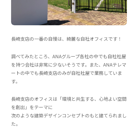
長崎支店の一番の自慢は、綺麗な自社オフィスです！
調べてみたところ、ANAグループ各社の中でも自社社屋
を持つ会社は非常に少ないそうです。また、ANAテレマ
ートの中でも長崎支店のみが自社社屋で業務していま
す。
長崎支店のオフィスは「環境と共生する、心地よい空間
を創出」をテーマに
次のような建築デザインコンセプトのもと建てられまし
た。