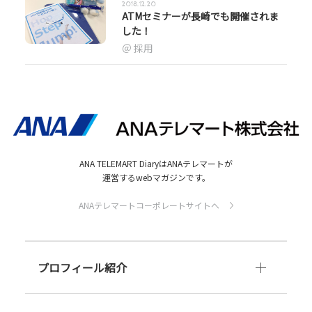
2018.12.20
ATMセミナーが長崎でも開催されま
した！
採用
ANA TELEMART DiaryはANAテレマートが
運営するwebマガジンです。
ANAテレマートコーポレートサイトへ
プロフィール紹介