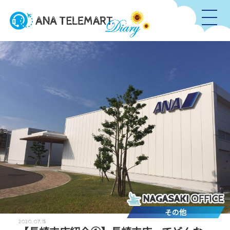
その他
2020.07.15