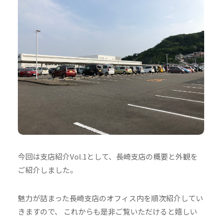
今回は支店紹介Vol.1として、長崎支店の概要と外観を
ご紹介しました。
魅力が詰まった長崎支店のオフィス内を順次紹介してい
きますので、 これからも是非ご覧いただけると嬉しい