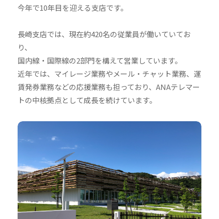
今年で10年目を迎える支店です。
長崎支店では、現在約420名の従業員が働いていてお
り、
国内線・国際線の2部門を構えて営業しています。
近年では、マイレージ業務やメール・チャット業務、運
賃発券業務などの応援業務も担っており、ANAテレマー
トの中核拠点として成長を続けています。