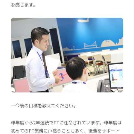
を感じます。
―今後の目標を教えてください。
昨年度から2年連続でFTに任命されています。昨年度は
初めてのFT業務に戸惑うことも多く、後輩をサポート