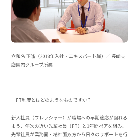
立和名 正隆（2018年入社・エキスパート職）／ 長崎支
店国内グループ所属
―FT制度とはどのようなものですか？
新入社員（フレッシャー）が職場への早期適応が図れる
よう、年次の近い先輩社員（FT）と1年間ペアを組み、
先輩社員が業務面・精神面双方から日々のサポートを行