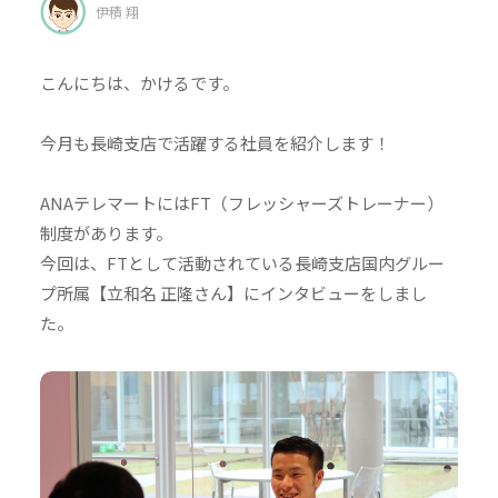
伊積 翔
こんにちは、かけるです。
今月も長崎支店で活躍する社員を紹介します！
ANAテレマートにはFT（フレッシャーズトレーナー）
制度があります。
今回は、FTとして活動されている長崎支店国内グルー
プ所属【立和名 正隆さん】にインタビューをしまし
た。