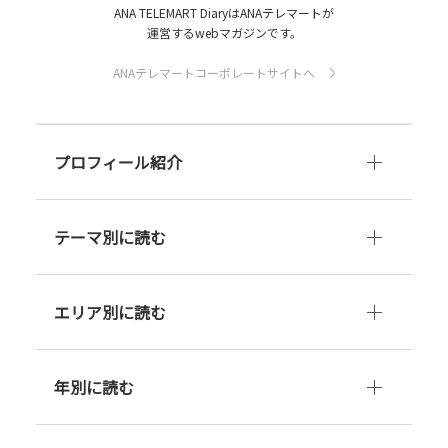
ANA TELEMART DiaryはANAテレマートが
運営するwebマガジンです。
ANAテレマートコーポレートサイトへ
プロフィール紹介
テーマ別に読む
エリア別に読む
年別に読む