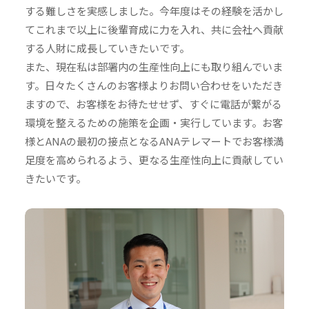
する難しさを実感しました。今年度はその経験を活かし
てこれまで以上に後輩育成に力を入れ、共に会社へ貢献
する人財に成長していきたいです。
また、現在私は部署内の生産性向上にも取り組んでいま
す。日々たくさんのお客様よりお問い合わせをいただき
ますので、お客様をお待たせせず、すぐに電話が繋がる
環境を整えるための施策を企画・実行しています。お客
様とANAの最初の接点となるANAテレマートでお客様満
足度を高められるよう、更なる生産性向上に貢献してい
きたいです。