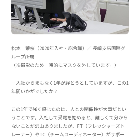
松本 茉桜（2020年入社・総合職）／ 長崎支店国際グ
ループ所属
（※撮影のため一時的にマスクを外しています。）
―入社からまもなく1年が経とうとしていますが、この1
年間いかがでしたか？
この1年で強く感じたのは、人との関係性が大事だとい
うことです。入社して受電を始めると、難しくて分から
ないことが沢山ありましたが、FT（フレッシャーズト
レーナー）やTC（チームコーディネーター）がサポー