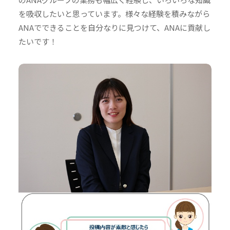
を吸収したいと思っています。様々な経験を積みながら
ANAでできることを自分なりに見つけて、ANAに貢献し
たいです！