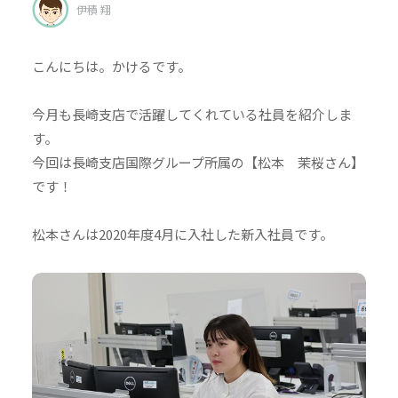
伊積 翔
こんにちは。かけるです。
今月も長崎支店で活躍してくれている社員を紹介しま
す。
今回は長崎支店国際グループ所属の【松本 茉桜さん】
です！
松本さんは2020年度4月に入社した新入社員です。