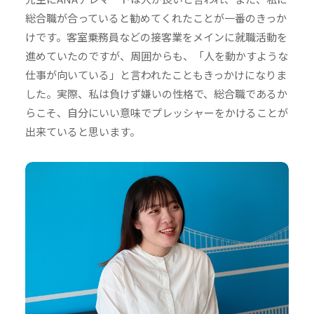
総合職が合っていると勧めてくれたことが一番のきっか
けです。客室乗務員などの接客業をメインに就職活動を
進めていたのですが、周囲からも、「人を動かすような
仕事が向いている」と言われたこともきっかけになりま
した。実際、私は負けず嫌いの性格で、総合職であるか
らこそ、自分にいい意味でプレッシャーをかけることが
出来ていると思います。