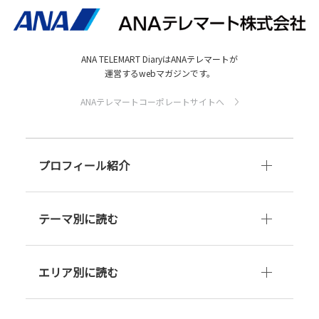
ANA TELEMART DiaryはANAテレマートが
運営するwebマガジンです。
ANAテレマートコーポレートサイトへ
プロフィール紹介
テーマ別に読む
エリア別に読む