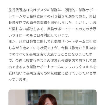
旅行代理店様向けデスクの業務は、段階的に業務サポー
トチームから長崎支店への引き継ぎを進めており、先日
長崎支店での責任者業務も開始しました。しかし、いま
だ慣れない部分も多く、業務サポートチームの方の手厚
いフォローのもと日々対応しています。
また、現在は教育に関しても業務サポートチームに相談
しながら進めている状況ですが、今後は教育から訓練ま
でのすべてを長崎支店で実施することになりましたの
で、今後は教育もデスクの運営も長崎支店で自立して完
結できるよう業務サポートチームのノウハウやスキルを
受け継いで長崎支店での体制強化に繋げていきたいと思
っています。