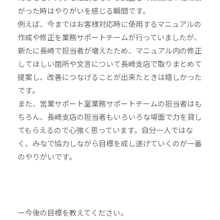
がった時はやりがいを感じる瞬間です。
例えば、今まではお客様対応時に使用するマニュアルの
作成や修正を業務サポートチームが行っていましたが、
新たに長崎で担当者が増えたため、マニュアル内の修正
してほしい箇所や文言について長崎支店で取りまとめて
提案し、改善につなげることが出来たときは嬉しかった
です。
また、営業サポート室業務サポートチームの担当者はも
ちろん、長崎支店の担当者もいろいろな場面で力を貸し
てもらえるので心強く思っています。自分一人ではな
く、みなで協力しながら目標を成し遂げていくのが一番
のやりがいです。
ー今後の目標を教えてください。