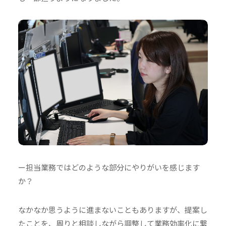
ー担当業務ではどのような部分にやりがいを感じます
か？
なかなか思うように進まないこともありますが、提案し
たことを、周りと相談しながら調整して業務効率化に繋