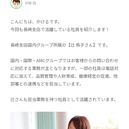
伊積 翔
こんにちは、かけるです。
今回も長崎支店で活躍している社員を紹介します！
長崎支店国内グループ所属の【辻 侑子さん】です。
国内・国際・AMCグループではお客様からの問い合わせ
に対応する業務が主となりますが、一部の社員は電話対
応に加えて、品質管理や人財育成、健康経営の促進、他
部署との連携などを担当しています。
辻さんも担当業務を持つ社員として活躍されています。