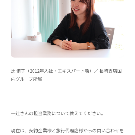
辻 侑子（2012年入社・エキスパート職）／ 長崎支店国
内グループ所属
―辻さんの担当業務について教えてください。
現在は、契約企業様と旅行代理店様からの問い合わせを