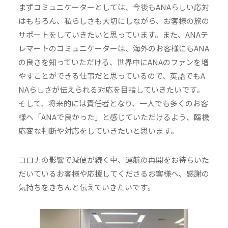
まずコミュニケーターとしては、今後もANAらしい応対
はもちろん、私らしさも大切にしながら、お客様の旅の
サポートをしていきたいと思っています。また、ANAテ
レマートのコミュニケーターは、海外のお客様にもANA
の良さを知っていただける、世界中にANAのファンを増
やすことができる仕事だと思っているので、英語でもA
NAらしさが伝えられる対応を目指していきたいです。
そして、将来的には責任者となり、一人でも多くのお客
様へ「ANAで良かった」と感じていただけるよう、臨機
応変な判断や対応をしていきたいと思います。
コロナの影響で減便が続く中、運航の再開をお待ちいた
だいているお客様や応援してくださるお客様へ、感謝の
気持ちをきちんと伝えていきたいです。