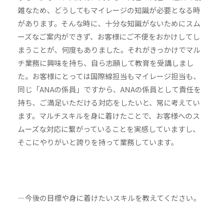
雑なため、どうしてもマイレージの知識が必要となる時
があります。そんな時に、十分な知識がないためにスム
ーズなご案内ができず、お客様にご不便をおかけしてし
まうことが、何度もありました。それがきっかけでマル
チ業務に興味を持ち、自ら志願して教育を受講しまし
た。お客様にとっては国際線担当もマイレージ担当も、
同じ「ANAの係員」ですから、ANAの係員として責任を
持ち、ご満足いただける対応をしたいと、常に考えてい
ます。マルチスキルを身に着けたことで、お客様へのス
ムーズな対応に繋がっていることを実感していますし、
そこにやりがいと誇りを持って業務しています。
—今後の目標や身に着けたいスキルを教えてください。