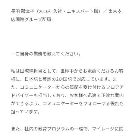
長田 那津子（2016年入社・エキスパート職）／ 東京支
店国際グループ所属
—ご自身の業務を教えてください。
私は国際線担当として、世界中からお電話くださるお客
様に、日本語と英語の2か国語で対応しています。ま
た、コミュニケーターからの質問を受け付けるフロアア
ドバイザーも担当しており、お客様へ迅速で正確な案内
ができるよう、コミュニケーターをフォローする役割も
担っています。
また、社内の教育プログラムの一環で、マイレージに関