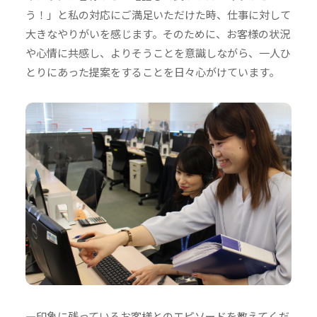
う！」と私の対応にご満足いただけた時、仕事に対して
大きなやりがいを感じます。そのために、お客様の状況
や心情に共感し、よりそうことを意識しながら、一人ひ
とりにあった提案をすることを日々心がけています。
—印象に残っているお客様とのエピソードを教えてくだ