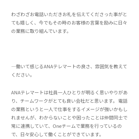
わざわざお電話いただきお礼を伝えてくださった事がと
ても嬉しく、今でもその時のお客様の言葉を励みに日々
の業務に取り組んでいます。
—働いて感じるANAテレマートの良さ、雰囲気を教えて
ください。
ANAテレマートは社員一人ひとりが明るく思いやりがあ
り、チームワークがとても良い会社だと思います。 電話
の業務というと一人で仕事をするイメージが強いかもし
れませんが、わからないことや困ったことは仲間同士で
常に連携していて、Oneチームで業務を行っているの
で、日々安心して働くことができています。