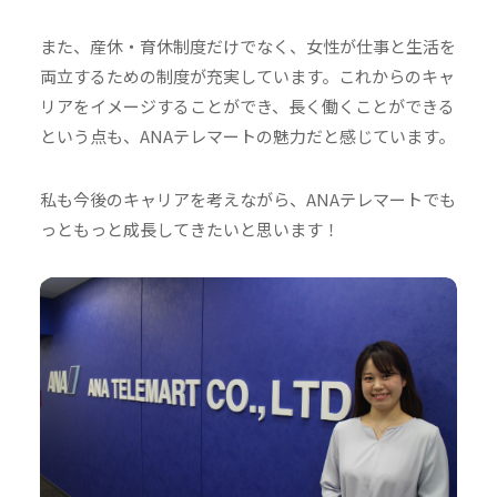
また、産休・育休制度だけでなく、女性が仕事と生活を
両立するための制度が充実しています。これからのキャ
リアをイメージすることができ、長く働くことができる
という点も、ANAテレマートの魅力だと感じています。
私も今後のキャリアを考えながら、ANAテレマートでも
っともっと成長してきたいと思います！