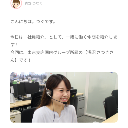
青野 つなぐ
こんにちは。つぐです。
今日は「社員紹介」として、一緒に働く仲間を紹介しま
す！
今回は、東京支店国内グループ所属の【浅沼 さつきさ
ん】です！