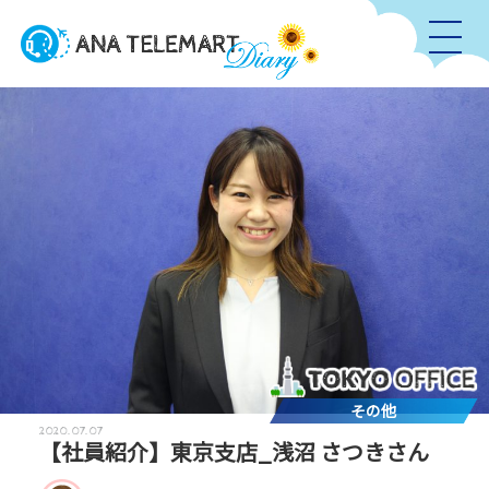
その他
2020.07.07
【社員紹介】東京支店_浅沼 さつきさん