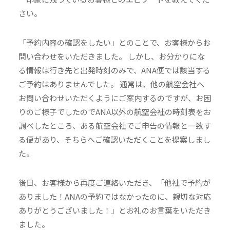
さい。
「予約内容の確認をしたい」とのことで、お客様からお
問い合わせをいただきました。 しかし、お分かりにな
る情報は行き先と出発時刻のみで、ANA便では該当する
ご予約はありませんでした。 通常は、他の航空会社へ
お問い合わせいただくようにご案内するのですが、お困
りのご様子でしたのでANA以外の航空会社の時刻表をお
調べしたところ、ある航空会社でご申告の情報と一致す
る便があり、そちらへご確認いただくことを提案しまし
た。
後日、お客様から再度ご連絡いただき、「他社で予約が
ありました！ANAの予約ではなかったのに、親切な対応
ありがとうございました！」とお礼のお言葉をいただき
ました。