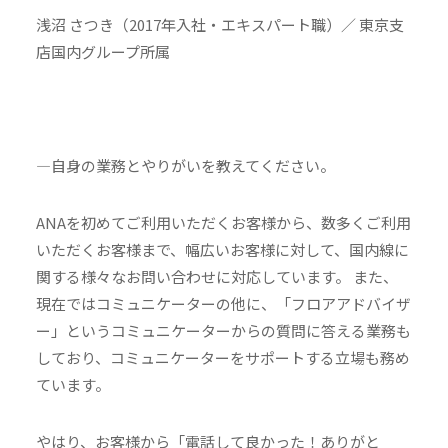
浅沼 さつき（2017年入社・エキスパート職）／ 東京支
店国内グループ所属
—自身の業務とやりがいを教えてください。
ANAを初めてご利用いただくお客様から、数多くご利用
いただくお客様まで、幅広いお客様に対して、国内線に
関する様々なお問い合わせに対応しています。 また、
現在ではコミュニケーターの他に、「フロアアドバイザ
ー」というコミュニケーターからの質問に答える業務も
しており、コミュニケーターをサポートする立場も務め
ています。
やはり、お客様から「電話して良かった！ありがと