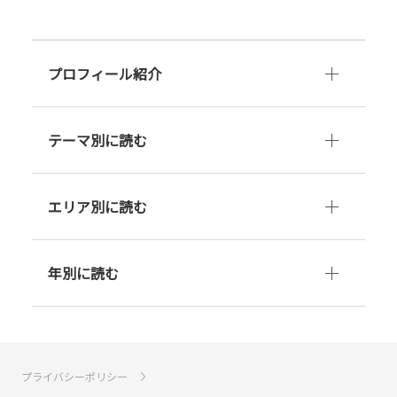
プロフィール紹介
テーマ別に読む
エリア別に読む
年別に読む
プライバシーポリシー