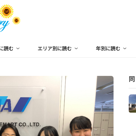
に読む
エリア別に読む
年別に読む
同