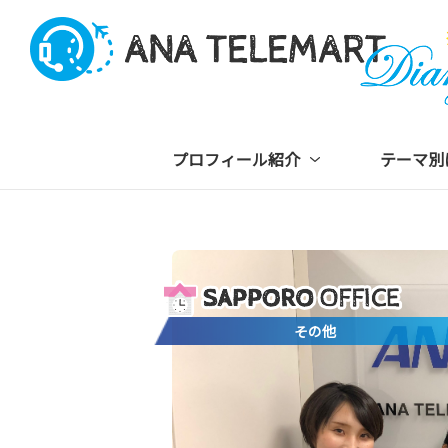
プロフィール紹介
テーマ別
その他