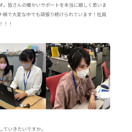
す。皆さんの暖かいサポートを本当に嬉しく思いま
ナ禍で大変な中でも頑張り続けられています！社員
！！！
していきたいですか。