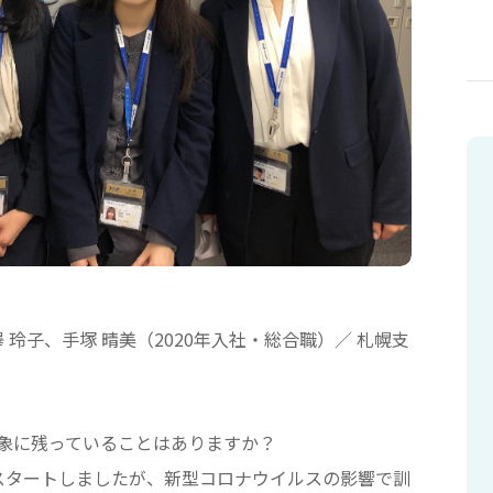
 玲子、手塚 晴美（2020年入社・総合職）／ 札幌支
象に残っていることはありますか？
スタートしましたが、新型コロナウイルスの影響で訓