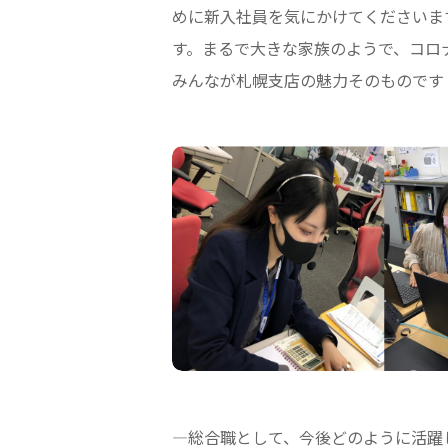
めに新入社員を気にかけてくださいま
す。まるで大きな家族のようで、コロ
みんなが札幌支店の魅力そのものです
—総合職として、今後どのように活躍