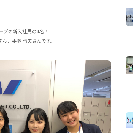
ープの新入社員の4名！
さん、手塚 晴美さんです。