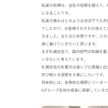
私達の目標は、会社の垣根を超えて、
になることです。
私達の強みはどのような状況下でも対
でしたので、お客様それぞれが抱えて
きました。まだまだ未熟ですが、どの
身に着けていきたいと思います。
まず札幌支店で、国内部門の知識を蓄
いきたいと考えています。
札幌支店の先輩方は高いプロ意識と応
学び続ける姿勢を大事にしたいです。
将来的には、多角的な視野とリーダーシ
Aグループ全体の成長に貢献していき