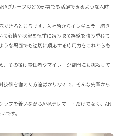
ANAグループのどの部署でも活躍できるような人財
応できるところです。入社時からイレギュラー続き
いる心情や状況を慎重に読み取る経験を積み重ねて
ような場面でも適切に順応する応用力をこれからも
え、その後は責任者やマイレージ部門にも挑戦して
対技術を備えた方達ばかりなので、そんな先輩から
ップを養いながらANAテレマートだけでなく、AN
たいです。