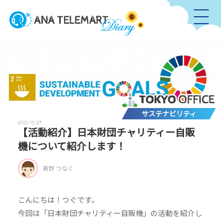
サステナビリティ
2021.10.27
【活動紹介】日本財団チャリティー自販
機について紹介します！
青野 つなぐ
こんにちは！つぐです。
今回は「日本財団チャリティー自販機」の活動を紹介し