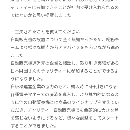
ャリティーに参加できることが社内で受け入れられるの
ではないかと思い提案しました。
—工夫されたことを教えてください！
自動販売機の設置について全く無知だったため、総務チ
ームより様々な観点からアドバイスをもらいながら進め
ました。
自動販売機運営元の企業と相談し、取り引き実績がある
日本財団さんのチャリティーに参加することができるよ
うになりました。
自販機運営企業の協力のもと、購入時に5円引きになる
各種電子マネーでの決済を導入し、より魅力的になるよ
うに他の自動販売機とは商品のラインナップを変えてい
ただき、チャリティー自動販売機でも金額的に大きな差
を感じないようにするなど、様々な調整をしてスタート
することができました。