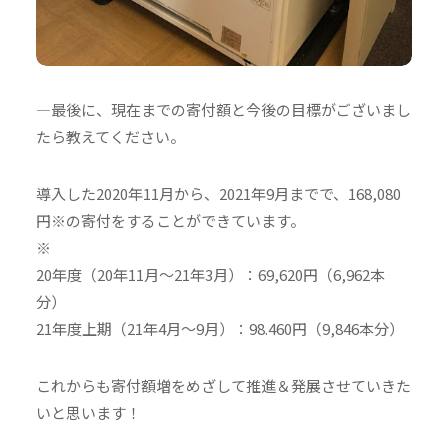
—最後に、現在までの寄付額と今後の目標がございまし
たら教えてください。
導入した2020年11月から、2021年9月までで、168,080
円※の寄付をすることができています。
※
20年度（20年11月～21年3月）：69,620円（6,962本
分）
21年度上期（21年4月～9月）：98.460円（9,846本分）
これからも寄付額増をめざして推進＆発展させていきた
いと思います！