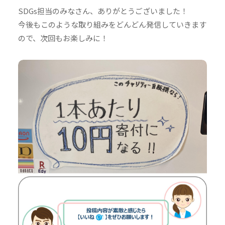
SDGs担当のみなさん、ありがとうございました！
今後もこのような取り組みをどんどん発信していきます
ので、次回もお楽しみに！