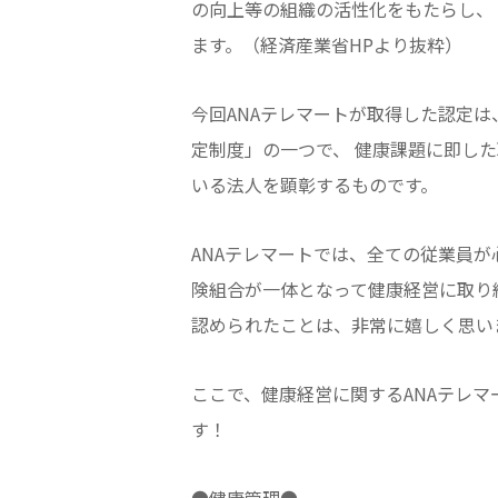
の向上等の組織の活性化をもたらし、
ます。（経済産業省HPより抜粋）
今回ANAテレマートが取得した認定
定制度」の一つで、 健康課題に即し
いる法人を顕彰するものです。
ANAテレマートでは、全ての従業員が
険組合が一体となって健康経営に取り
認められたことは、非常に嬉しく思い
ここで、健康経営に関するANAテレ
す！