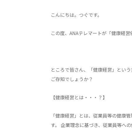
こんにちは。つぐです。
この度、ANAテレマートが「健康経営
ところで皆さん、「健康経営」という
ご存知でしょうか？
【健康経営とは・・・？】
「健康経営」とは、従業員等の健康管
す。 企業理念に基づき、従業員等へ