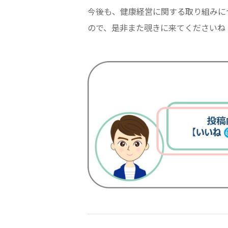
今後も、健康経営に関する取り組みに
ので、是非また覗きに来てくださいね