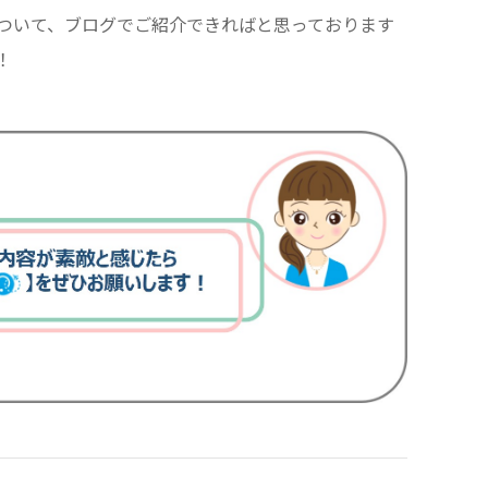
ついて、ブログでご紹介できればと思っております
！