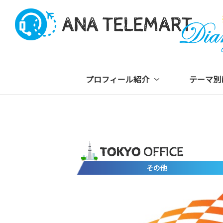
プロフィール紹介
テーマ別
その他