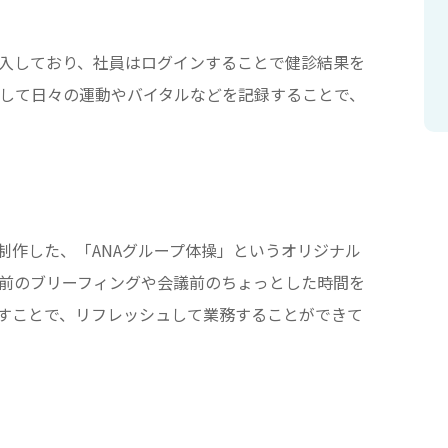
導入しており、社員はログインすることで健診結果を
定して日々の運動やバイタルなどを記録することで、
制作した、「ANAグループ体操」というオリジナル
業前のブリーフィングや会議前のちょっとした時間を
すことで、リフレッシュして業務することができて