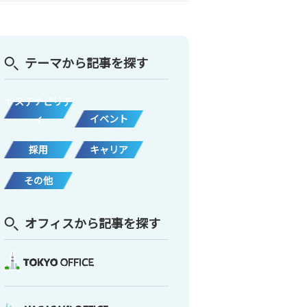
テーマから記事を探す
サステナビリテ
ィ
イベント
採用
キャリア
その他
オフィスから記事を探す