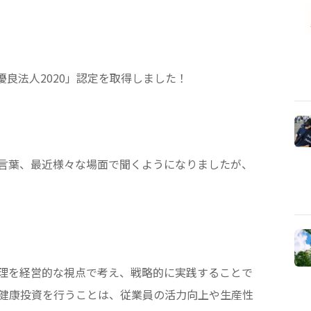
優良法人2020」認定を取得しました！
言葉、最近様々な場面で聞くようになりましたが、
理を経営的な視点で考え、戦略的に実践することで
の健康投資を行うことは、従業員の活力向上や生産性