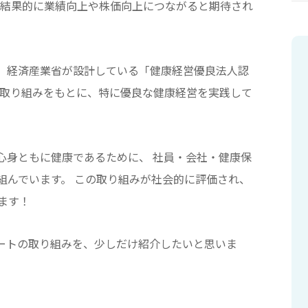
 結果的に業績向上や株価向上につながると期待され
は、経済産業省が設計している「健康経営優良法人認
た取り組みをもとに、特に優良な健康経営を実践して
心身ともに健康であるために、 社員・会社・健康保
組んでいます。 この取り組みが社会的に評価され、
ます！
マートの取り組みを、少しだけ紹介したいと思いま