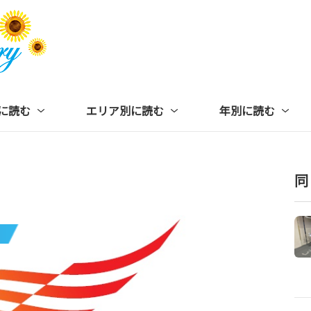
に読む
エリア別に読む
年別に読む
同